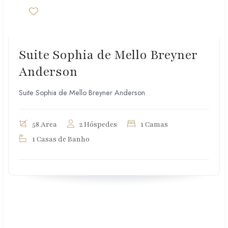
Suite Sophia de Mello Breyner
Anderson
Suite Sophia de Mello Breyner Anderson
58 Area
2 Hóspedes
1 Camas
1 Casas de Banho