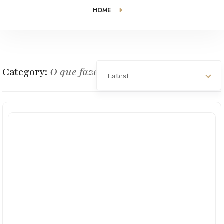
HOME
Category:
O que fazer