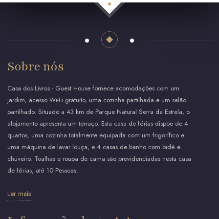
Sobre nós
Casa dos Livros - Guest House fornece acomodações com um
jardim, acesso Wi-Fi gratuito, uma cozinha partilhada e um salão
partilhado. Situado a 43 km de Parque Natural Serra da Estrela, o
alojamento apresenta um terraço. Esta casa de férias dispõe de 4
quartos, uma cozinha totalmente equipada com um frigorífico e
uma máquina de lavar louça, e 4 casas de banho com bidé e
chuveiro. Toalhas e roupa de cama são providenciadas nesta casa
de férias, até 10 Pessoas.
Ler mais