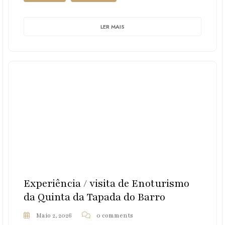
LER MAIS
Experiência / visita de Enoturismo
da Quinta da Tapada do Barro
Maio 2, 2026
0 comments