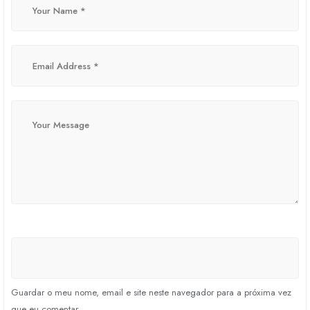
Guardar o meu nome, email e site neste navegador para a próxima vez
que eu comentar.