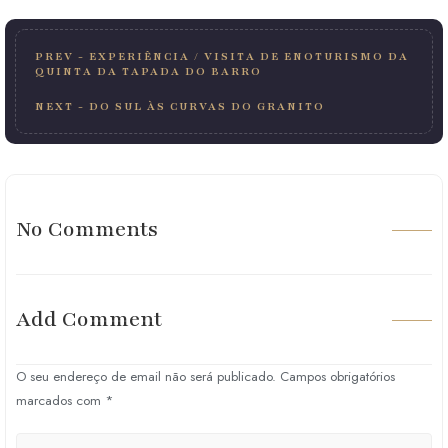
PREV
- EXPERIÊNCIA / VISITA DE ENOTURISMO DA
QUINTA DA TAPADA DO BARRO
NEXT
- DO SUL ÀS CURVAS DO GRANITO
No Comments
Add Comment
O seu endereço de email não será publicado.
Campos obrigatórios
marcados com
*